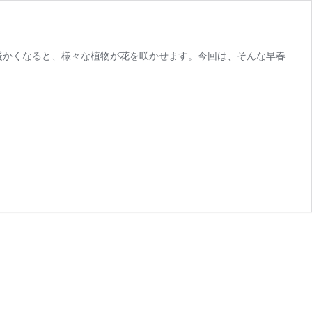
暖かくなると、様々な植物が花を咲かせます。今回は、そんな早春