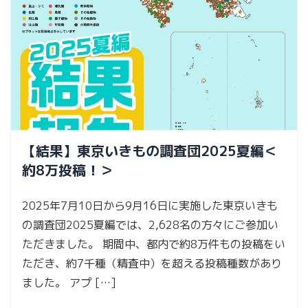
【結果】東京いきもの調査団2025夏編＜
約8万投稿！＞
2025年7月10日から9月16日に実施した東京いきも
の調査団2025夏編では、2,628名の方々にご参加い
ただきました。 期間中、都内で約8万件もの投稿をい
ただき、約7千種（精査中）を超える投稿種数があり
ました。 アプ […]