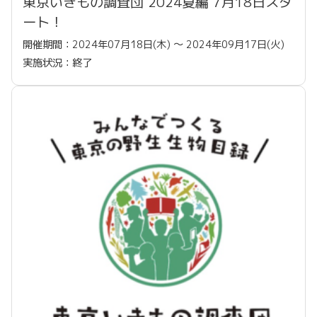
東京いきもの調査団 2024夏編 7月18日スタ
ート！
開催期間：2024年07月18日(木) 〜 2024年09月17日(火)
実施状況：終了