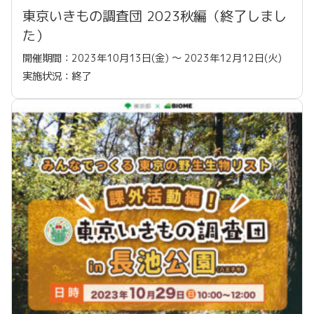
東京いきもの調査団 2023秋編（終了しまし
た）
開催期間：2023年10月13日(金) 〜 2023年12月12日(火)
実施状況：終了