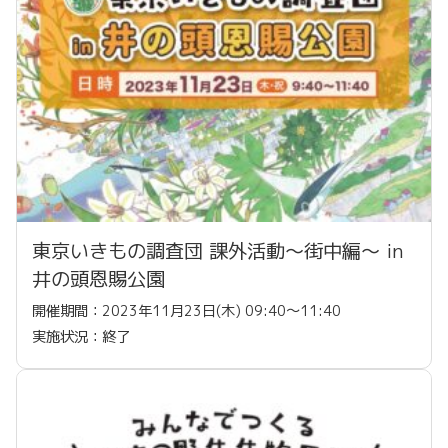
東京いきもの調査団 課外活動〜街中編〜 in
井の頭恩賜公園
開催期間：2023年11月23日(木) 09:40〜11:40
実施状況：終了