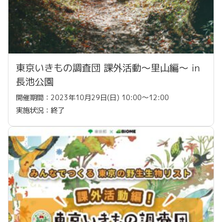
東京いきもの調査団 課外活動〜里山編〜 in
長池公園
開催期間：2023年10月29日(日) 10:00〜12:00
実施状況：終了