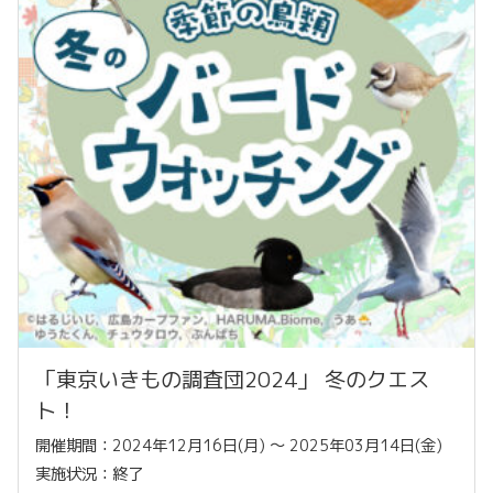
「東京いきもの調査団2024」 冬のクエス
ト！
開催期間：2024年12月16日(月) 〜 2025年03月14日(金)
実施状況：終了