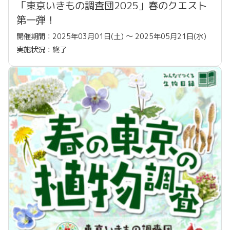
「東京いきもの調査団2025」春のクエスト
第一弾！
開催期間：2025年03月01日(土) 〜 2025年05月21日(水)
実施状況：終了