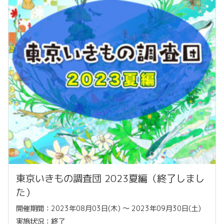
東京いきもの調査団 2023夏編（終了しまし
た）
開催期間：2023年08月03日(木) 〜 2023年09月30日(土)
実施状況：終了