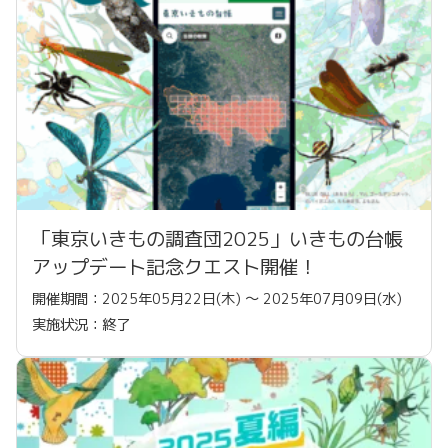
「東京いきもの調査団2025」いきもの台帳
アップデート記念クエスト開催！
開催期間：2025年05月22日(木) 〜 2025年07月09日(水)
実施状況：終了