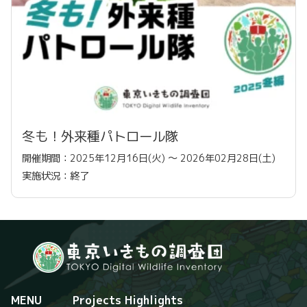
冬も！外来種パトロール隊
開催期間：2025年12月16日(火) 〜 2026年02月28日(土)
実施状況：終了
MENU
Projects Highlights