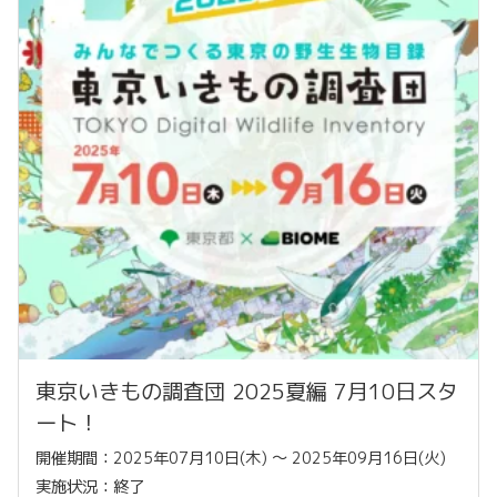
東京いきもの調査団 2025夏編 7月10日スタ
ート！
開催期間：2025年07月10日(木) 〜 2025年09月16日(火)
実施状況：終了