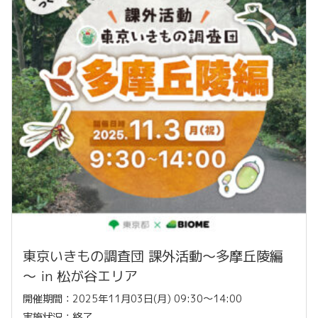
東京いきもの調査団 課外活動～多摩丘陵編
～ in 松が谷エリア
開催期間：2025年11月03日(月) 09:30〜14:00
実施状況：終了