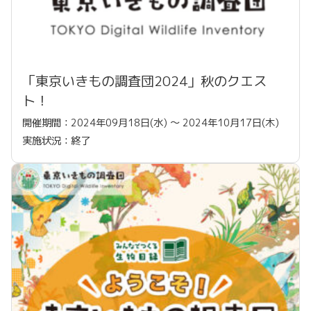
「東京いきもの調査団2024」秋のクエス
ト！
開催期間：2024年09月18日(水) 〜 2024年10月17日(木)
実施状況：終了