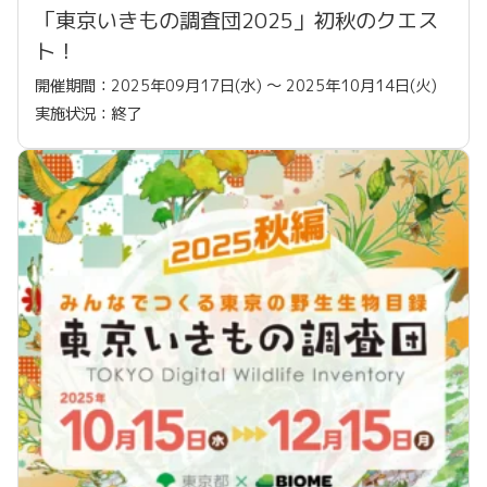
「東京いきもの調査団2025」初秋のクエス
ト！
開催期間：2025年09月17日(水) 〜 2025年10月14日(火)
実施状況：終了