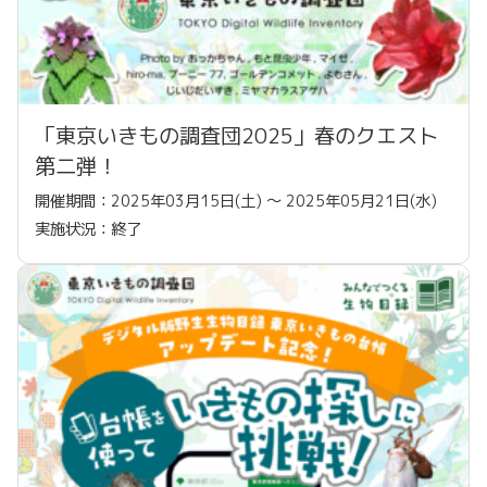
「東京いきもの調査団2025」春のクエスト
第二弾！
開催期間：2025年03月15日(土) 〜 2025年05月21日(水)
実施状況：終了