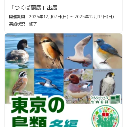
「つくば蘭展」出展
開催期間：2025年12月07日(日) 〜 2025年12月14日(日)
実施状況：終了