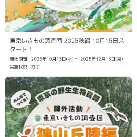
東京いきもの調査団 2025秋編 10月15日ス
タート！
開催期間：2025年10月15日(水) 〜 2025年12月15日(月)
実施状況：終了