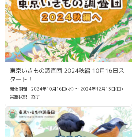
東京いきもの調査団 2024秋編 10月16日ス
タート！
開催期間：2024年10月16日(水) 〜 2024年12月15日(日)
実施状況：終了