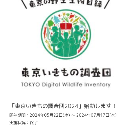
「東京いきもの調査団2024」始動します！
開催期間：2024年05月22日(水) 〜 2024年07月17日(水)
実施状況：終了