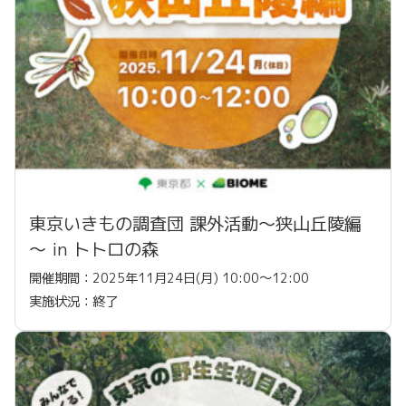
東京いきもの調査団 課外活動～狭山丘陵編
～ in トトロの森
開催期間：2025年11月24日(月) 10:00〜12:00
実施状況：終了