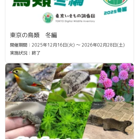
東京の鳥類 冬編
開催期間：2025年12月16日(火) 〜 2026年02月28日(土)
実施状況：終了