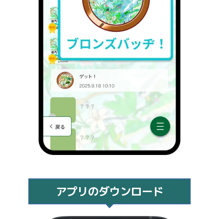
アプリのダウンロード