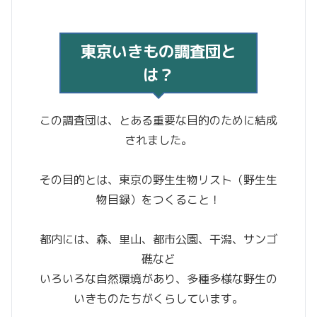
東京いきもの調査団と
は？
この調査団は、とある重要な目的のために結成
されました。
その目的とは、東京の野生生物リスト（野生生
物目録）をつくること！
都内には、森、里山、都市公園、干潟、サンゴ
礁など
いろいろな自然環境があり、多種多様な野生の
いきものたちがくらしています。