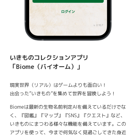
いきものコレクションアプリ
「Biome（バイオーム）」
現実世界（リアル）はゲームよりも面白い！
出会った”いきもの”を集めて世界を冒険しよう！
Biomeは最新の生物名前判定AIを備えているだけでな
く、『図鑑』『マップ』『SNS』『クエスト』など、
いきものにまつわる様々な機能を備えています。この
アプリを使って、今まで何気なく見過ごしてきた身近