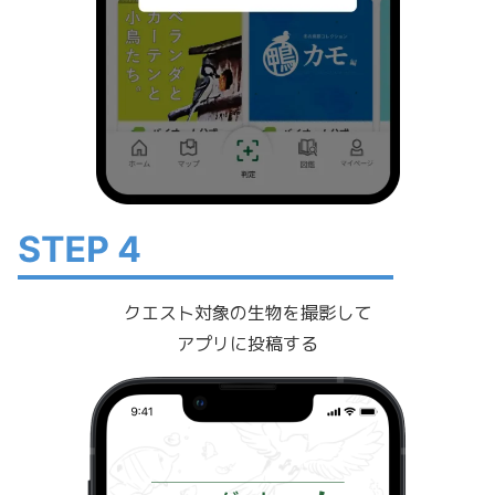
クエスト対象の生物を撮影して
アプリに投稿する