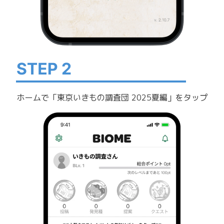
ホームで「東京いきもの調査団 2025夏編」をタップ