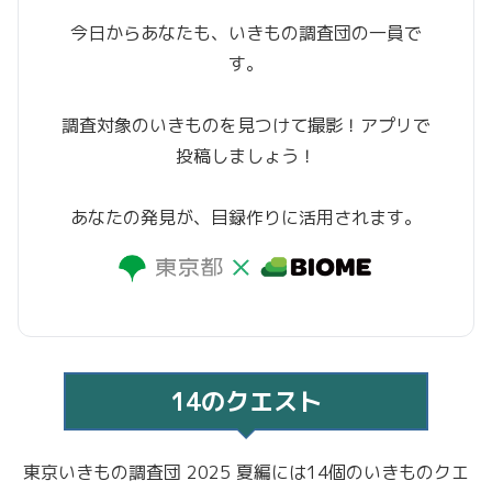
今日からあなたも、いきもの調査団の一員で
す。
調査対象のいきものを見つけて撮影！アプリで
投稿しましょう！
あなたの発見が、目録作りに活用されます。
14のクエスト
東京いきもの調査団 2025 夏編には14個のいきものクエ