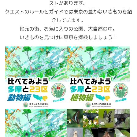
ストがあります。
クエストのルールとガイドでは東京の豊かないきものを紹
介しています。
地元の街、​お気に入りの公園、大自然の中。
いきものを見つけに東京を探検しましょう！