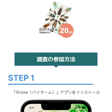
調査の参加方法
「Biome（バイオーム）」アプリをインストール