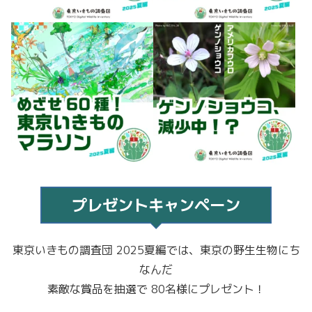
プレゼントキャンペーン
東京いきもの調査団 2025夏編では、東京の野生生物にち
なんだ
素敵な賞品を抽選で 80名様にプレゼント！