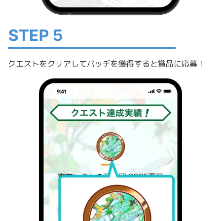
クエストをクリアしてバッヂを獲得すると賞品に応募！