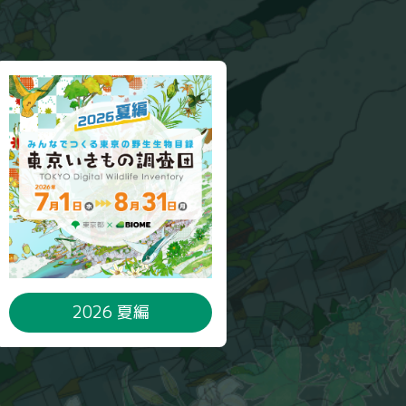
2026 夏編