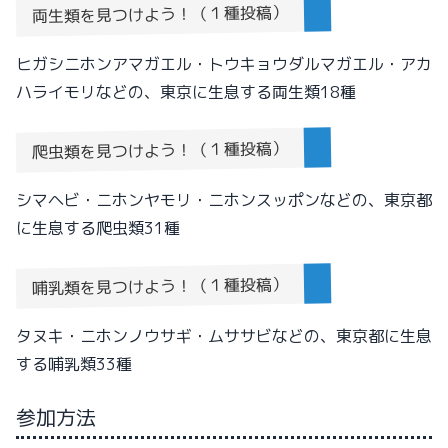
両生類を見つけよう！（１種投稿）
ヒガシニホンアマガエル・トウキョウダルマガエル・アカ
ハライモリなどの、東京に生息する両生類18種
爬虫類を見つけよう！（１種投稿）
シマヘビ・ニホンヤモリ・ニホンスッポンなどの、東京都
に生息する爬虫類31種
哺乳類を見つけよう！（１種投稿）
タヌキ・ニホンノウサギ・ムササビなどの、東京都に生息
する哺乳類33種
参加方法