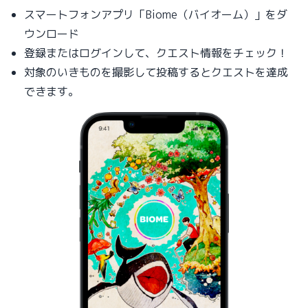
スマートフォンアプリ「Biome（バイオーム）」をダ
ウンロード
登録またはログインして、クエスト情報をチェック！
対象のいきものを撮影して投稿するとクエストを達成
できます。