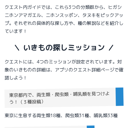
クエスト内ガイドでは、これら3つの分類群から、ヒガシ
ニホンアマガエル、ニホンスッポン、タヌキをピックアッ
プ。それぞれの具体的な探し方や、種の解説などを紹介し
ています！
いきもの探しミッション
クエストには、4つのミッションが設定されています。対
象のいきものの詳細は、アプリのクエスト詳細ページで確
認しよう！
東京都内で、両生類・爬虫類・哺乳類を見つけよ
う！（３種投稿）
東京に生息する両生類18種、爬虫類31種、哺乳類33種