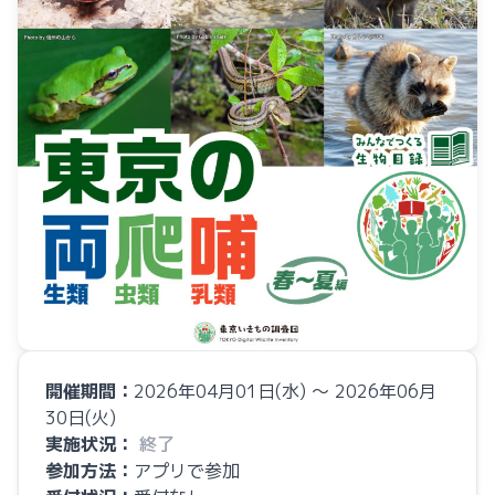
開催期間：
2026年04月01日(水) 〜 2026年06月
30日(火)
実施状況：
終了
参加方法：
アプリで参加