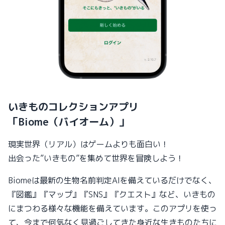
いきものコレクションアプリ
「Biome（バイオーム）」
現実世界（リアル）はゲームよりも面白い！
出会った”いきもの”を集めて世界を冒険しよう！
Biomeは最新の生物名前判定AIを備えているだけでなく、
『図鑑』『マップ』『SNS』『クエスト』など、いきもの
にまつわる様々な機能を備えています。このアプリを使っ
て、今まで何気なく見過ごしてきた身近な生きものたちに