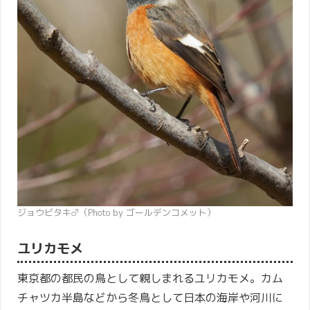
ジョウビタキ♂（Photo by ゴールデンコメット）
ユリカモメ
東京都の都民の鳥として親しまれるユリカモメ。カム
チャツカ半島などから冬鳥として日本の海岸や河川に