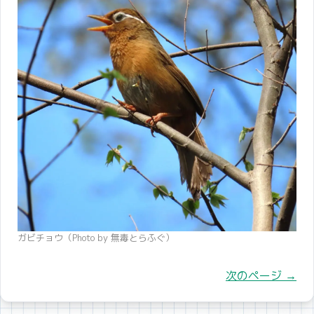
ガビチョウ（Photo by 無毒とらふぐ）
次のページ
→