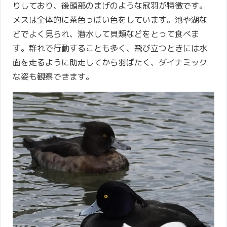
りしており、後頭部のまげのような冠羽が特徴です。
メスは全体的に茶色っぽい色をしています。池や湖な
どでよく見られ、潜水して貝類などをとって食べま
す。群れで行動することも多く、飛び立つときには水
面を走るように助走してから羽ばたく、ダイナミック
な姿も観察できます。