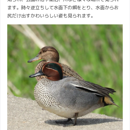
ます。時々逆立ちして水面下の餌をとり、水面からお
尻だけ出すかわいらしい姿も見られます。