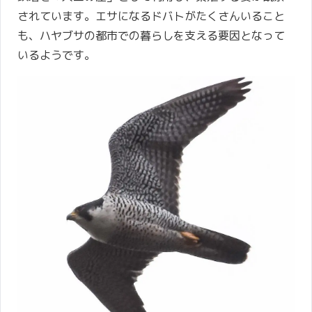
されています。エサになるドバトがたくさんいること
も、ハヤブサの都市での暮らしを支える要因となって
いるようです。