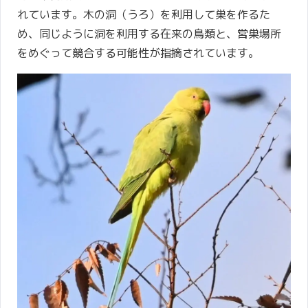
れています。木の洞（うろ）を利用して巣を作るた
め、同じように洞を利用する在来の鳥類と、営巣場所
をめぐって競合する可能性が指摘されています。