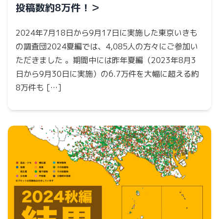
投稿数約8万件！＞
2024年7月18日から9月17日に実施した東京いきも
の調査団2024夏編では、4,085人の方々にご参加い
ただきました 。期間中には昨年夏編（2023年8月3
日から9月30日に実施）の6.7万件を大幅に超える約
8万件も […]