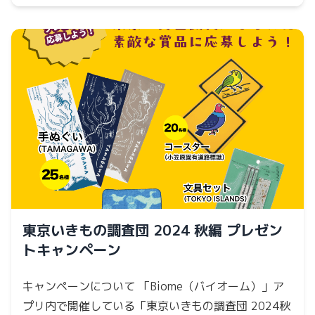
東京いきもの調査団 2024 秋編 プレゼン
トキャンペーン
キャンペーンについて 「Biome（バイオーム）」ア
プリ内で開催している「東京いきもの調査団 2024秋