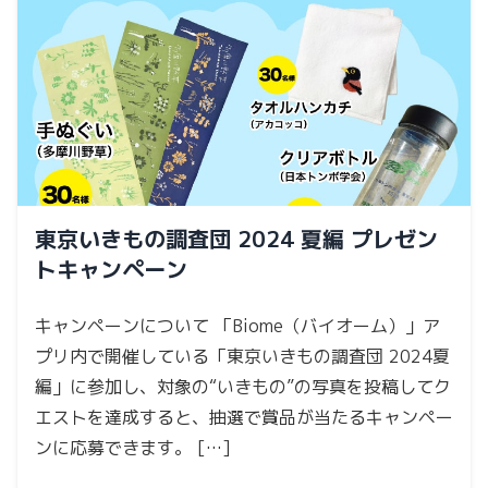
東京いきもの調査団 2024 夏編 プレゼン
トキャンペーン
キャンペーンについて 「Biome（バイオーム）」ア
プリ内で開催している「東京いきもの調査団 2024夏
編」に参加し、対象の“いきもの”の写真を投稿してク
エストを達成すると、抽選で賞品が当たるキャンペー
ンに応募できます。 […]