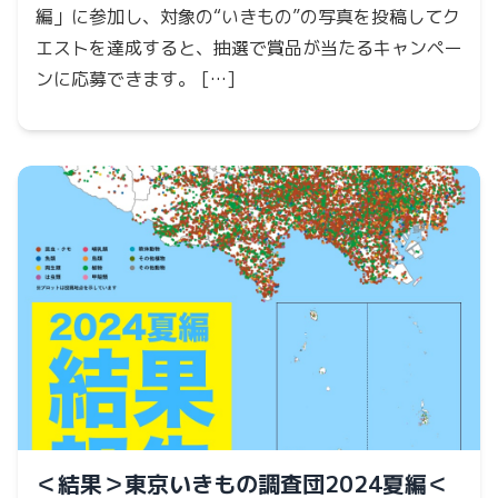
編」に参加し、対象の“いきもの”の写真を投稿してク
エストを達成すると、抽選で賞品が当たるキャンペー
ンに応募できます。 […]
＜結果＞東京いきもの調査団2024夏編＜