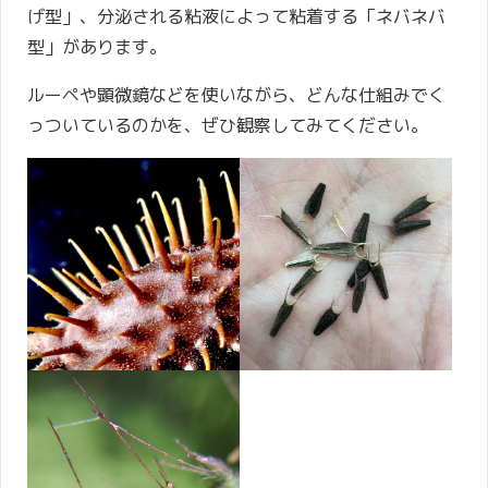
げ型」、分泌される粘液によって粘着する「ネバネバ
型」があります。
ルーペや顕微鏡などを使いながら、どんな仕組みでく
っついているのかを、ぜひ観察してみてください。