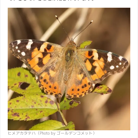
ヒメアカタテハ（Photo by ゴールデンコメット）