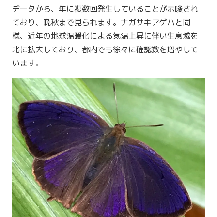
データから、年に複数回発生していることが示唆され
ており、晩秋まで見られます。ナガサキアゲハと同
様、近年の地球温暖化による気温上昇に伴い生息域を
北に拡大しており、都内でも徐々に確認数を増やして
います。