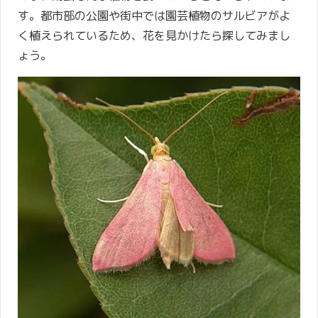
す。都市部の公園や街中では園芸植物のサルビアがよ
く植えられているため、花を見かけたら探してみまし
ょう。