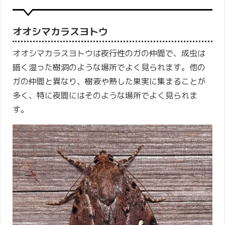
オオシマカラスヨトウ
オオシマカラスヨトウは夜行性のガの仲間で、成虫は
暗く湿った樹洞のような場所でよく見られます。他の
ガの仲間と異なり、樹液や熟した果実に集まることが
多く、特に夜間にはそのような場所でよく見られま
す。