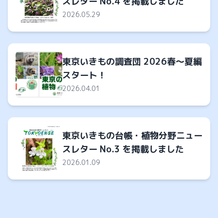
スレター No.4 を掲載しました
2026.05.29
東京いきもの調査団 2026春～夏編
スタート！
2026.04.01
東京いきもの台帳・植物分野ニュー
スレター No.3 を掲載しました
2026.01.09