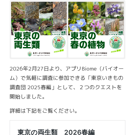
2026年2月27日より、アプリBiome（バイオー
ム）で気軽に調査に参加できる「東京いきもの
調査団 2025春編」として、２つのクエストを
開始しました。
詳細は下記をご覧ください。