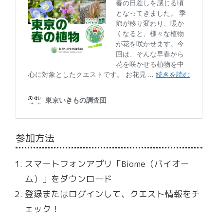
参加方法
スマートフォンアプリ「Biome（バイオー
ム）」をダウンロード
登録またはログインして、クエスト情報をチ
ェック！