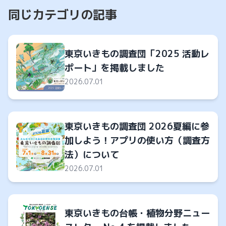
同じカテゴリの記事
東京いきもの調査団「2025 活動レ
ポート」を掲載しました
2026.07.01
東京いきもの調査団 2026夏編に参
加しよう！アプリの使い方（調査方
法）について
2026.07.01
東京いきもの台帳・植物分野ニュー