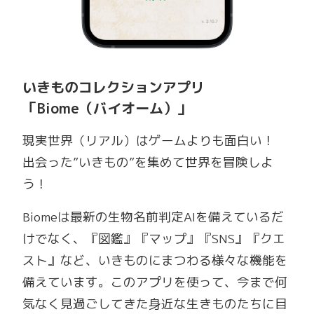
いきものコレクションアプリ
「Biome（バイオーム）」
現実世界（リアル）はゲームよりも面白い！
出会った”いきもの”を集めて世界を冒険しよ
う！
Biomeは最新の生物名前判定AIを備えているだ
けでなく、『図鑑』『マップ』『SNS』『クエ
スト』など、いきものにまつわる様々な機能を
備えています。このアプリを使って、今まで何
気なく見過ごしてきた身近な生きものたちに目