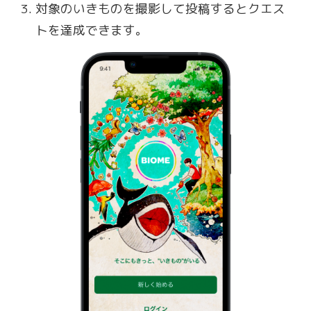
対象のいきものを撮影して投稿するとクエス
トを達成できます。