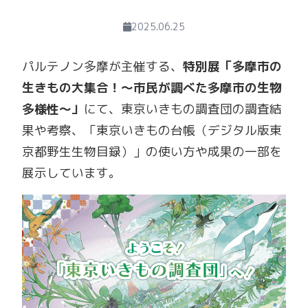
2025.06.25
パルテノン多摩が主催する、
特別展「多摩市の
生きもの大集合！～市民が調べた多摩市の生物
多様性～」
にて、東京いきもの調査団の調査結
果や考察、「東京いきもの台帳（デジタル版東
京都野生生物目録）」の使い方や成果の一部を
展示しています。