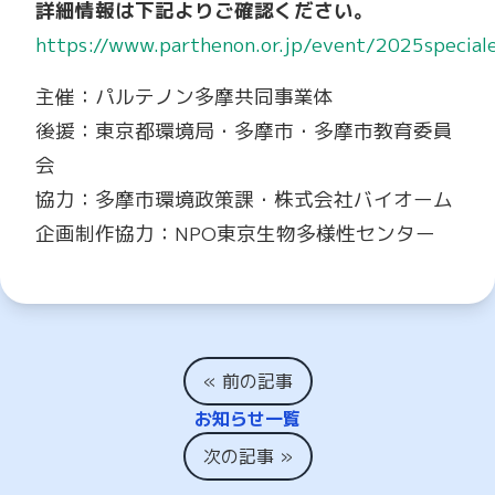
詳細情報は下記よりご確認ください。
https://www.parthenon.or.jp/event/2025speciale
主催：パルテノン多摩共同事業体
後援：東京都環境局・多摩市・多摩市教育委員
会
協力：多摩市環境政策課・株式会社バイオーム
企画制作協力：NPO東京生物多様性センター
« 前の記事
お知らせ一覧
次の記事 »