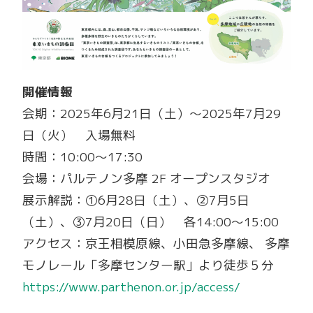
開催情報
会期：2025年6月21日（土）～2025年7月29
日（火） 入場無料
時間：10:00～17:30
会場：パルテノン多摩 2F オープンスタジオ
展示解説：①6月28日（土）、②7月5日
（土）、③7月20日（日） 各14:00～15:00
アクセス：京王相模原線、小田急多摩線、 多摩
モノレール「多摩センター駅」より徒歩５分
https://www.parthenon.or.jp/access/