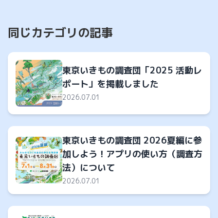
同じカテゴリの記事
東京いきもの調査団「2025 活動レ
ポート」を掲載しました
2026.07.01
東京いきもの調査団 2026夏編に参
加しよう！アプリの使い方（調査方
法）について
2026.07.01