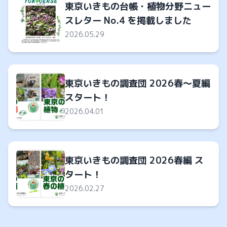
東京いきもの台帳・植物分野ニュー
スレター No.4 を掲載しました
2026.05.29
東京いきもの調査団 2026春～夏編
スタート！
2026.04.01
東京いきもの調査団 2026春編 ス
タート！
2026.02.27