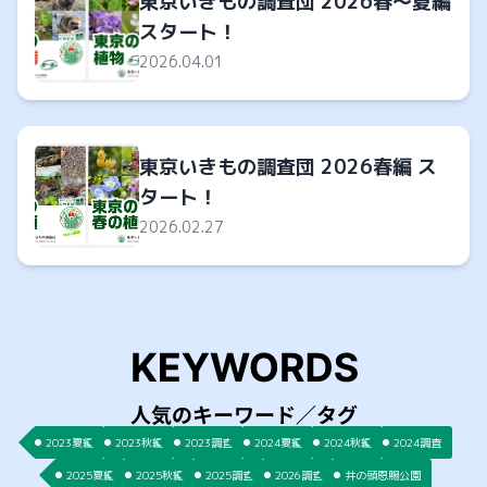
東京いきもの調査団 2026春～夏編
スタート！
2026.04.01
東京いきもの調査団 2026春編 ス
タート！
2026.02.27
2023夏編
2023秋編
2023調査
2024夏編
2024秋編
2024調査
2025夏編
2025秋編
2025調査
2026調査
井の頭恩賜公園