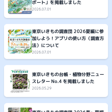
ポート」を掲載しました
2026.07.01
東京いきもの調査団 2026夏編に参
加しよう！アプリの使い方（調査方
法）について
2026.07.01
東京いきもの台帳・植物分野ニュー
スレター No.4 を掲載しました
2026.05.29