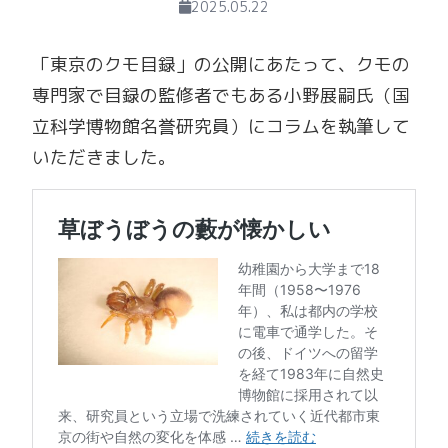
2025.05.22
「東京のクモ目録」の公開にあたって、クモの
専門家で目録の監修者でもある小野展嗣氏（国
立科学博物館名誉研究員）にコラムを執筆して
いただきました。