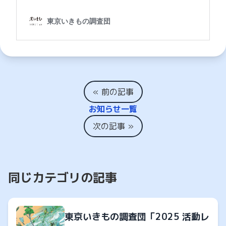
« 前の記事
お知らせ一覧
次の記事 »
同じカテゴリの記事
東京いきもの調査団「2025 活動レ